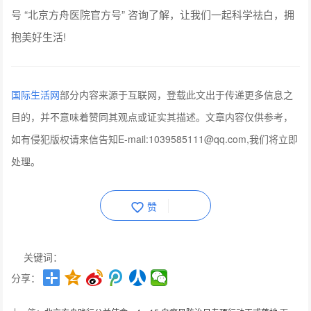
号 “北京方舟医院官方号” 咨询了解，让我们一起科学祛白，拥
抱美好生活!
国际生活网
部分内容来源于互联网，登载此文出于传递更多信息之
目的，并不意味着赞同其观点或证实其描述。文章内容仅供参考，
如有侵犯版权请来信告知E-mail:1039585111@qq.com,我们将立即
处理。
赞
关键词：
分享：