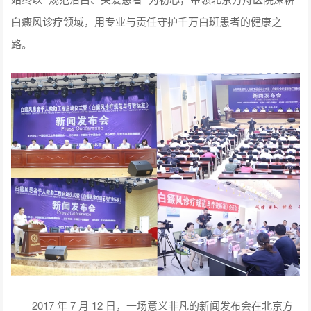
白癜风诊疗领域，用专业与责任守护千万白斑患者的健康之
路。
2017 年 7 月 12 日，一场意义非凡的新闻发布会在北京方