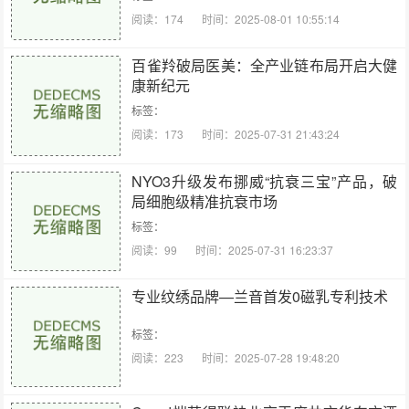
阅读：174
时间：2025-08-01 10:55:14
百雀羚破局医美：全产业链布局开启大健
康新纪元
标签：
阅读：173
时间：2025-07-31 21:43:24
NYO3升级发布挪威“抗衰三宝”产品，破
局细胞级精准抗衰市场
标签：
阅读：99
时间：2025-07-31 16:23:37
专业纹绣品牌—兰音首发0磁乳专利技术
标签：
阅读：223
时间：2025-07-28 19:48:20