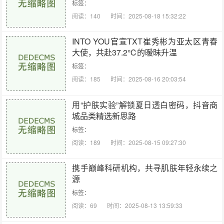
标签：
阅读：140
时间：2025-08-18 15:32:22
INTO YOU官宣TXT崔秀彬为亚太区青春
大使，共赴37.2℃的暧昧升温
标签：
阅读：185
时间：2025-08-16 20:03:54
用“护肤实验”解锁夏日透白密码，抖音商
城品类精选新思路
标签：
阅读：189
时间：2025-08-15 09:27:30
携手巅峰科研机构，共寻肌肤年轻永续之
源
标签：
阅读：69
时间：2025-08-13 13:59:33